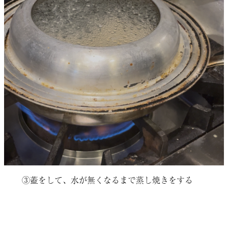
③蓋をして、水が無くなるまで蒸し焼きをする